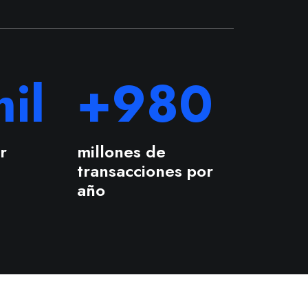
il
+
980
r
millones de
transacciones por
año