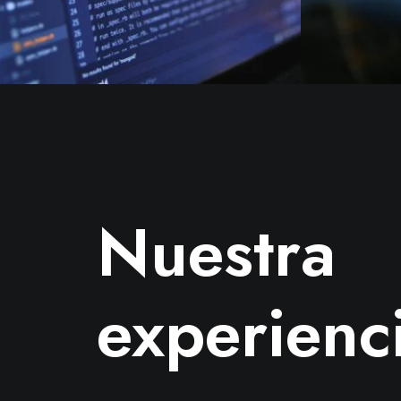
Nuestra
experienc