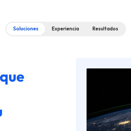
Soluciones
Experiencia
Resultados
 que
u