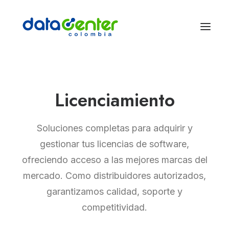
Licenciamiento
Soluciones completas para adquirir y
gestionar tus licencias de software,
ofreciendo acceso a las mejores marcas del
mercado. Como distribuidores autorizados,
garantizamos calidad, soporte y
competitividad.