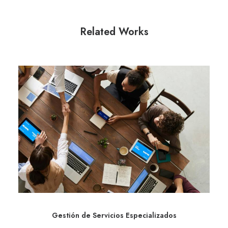
Related Works
Gestión de Servicios Especializados