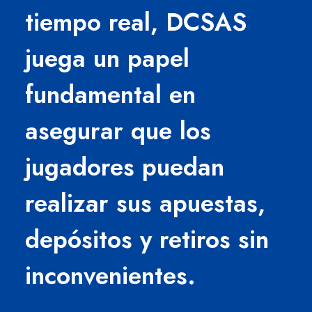
tiempo real, DCSAS
juega un papel
fundamental en
asegurar que los
jugadores puedan
realizar sus apuestas,
depósitos y retiros sin
inconvenientes.