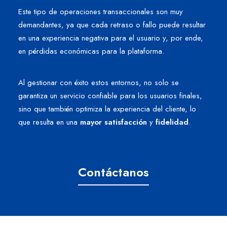
Este tipo de operaciones transaccionales son muy
demandantes, ya que cada retraso o fallo puede resultar
en una experiencia negativa para el usuario y, por ende,
en pérdidas económicas para la plataforma.
Al gestionar con éxito estos entornos, no solo se
garantiza un servicio confiable para los usuarios finales,
sino que también optimiza la experiencia del cliente, lo
que resulta en una
mayor satisfacción
y
fidelidad
.
Contáctanos