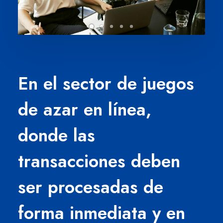
En el sector de
juegos
de azar en línea
,
donde las
transacciones deben
ser procesadas de
forma inmediata y en